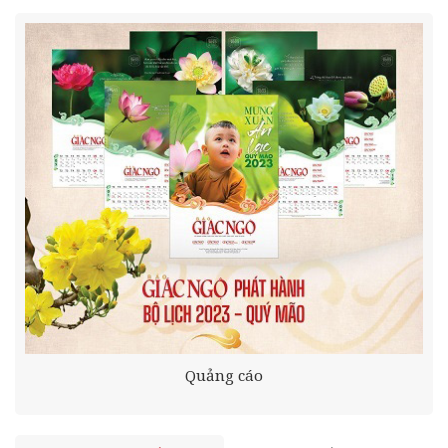
Quảng cáo