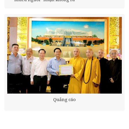
Quảng cáo