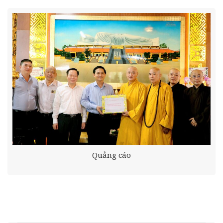
Quảng cáo