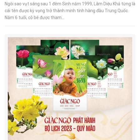
Ngôi sao vụt sáng sau 1 đêm Sinh năm 1999, Lâm Diệu Khả từng là
cái tên được kỳ vọng trở thành minh tinh hàng đầu Trung Quốc.
Năm 6 tuổi, cô bé được tham...