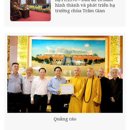
hình thành và phát triển hạ
trường chùa Trăm Gian
Quảng cáo