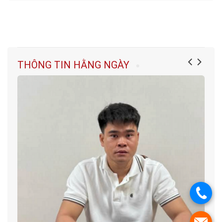
THÔNG TIN HẰNG NGÀY
.