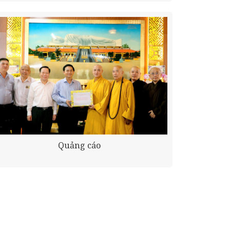
Quảng cáo