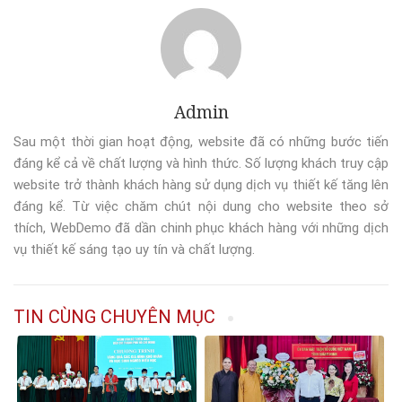
Admin
Sau một thời gian hoạt động, website đã có những bước tiến
đáng kể cả về chất lượng và hình thức. Số lượng khách truy cập
website trở thành khách hàng sử dụng dịch vụ thiết kế tăng lên
đáng kể. Từ việc chăm chút nội dung cho website theo sở
thích, WebDemo đã dần chinh phục khách hàng với những dịch
vụ thiết kế sáng tạo uy tín và chất lượng.
TIN CÙNG CHUYÊN MỤC