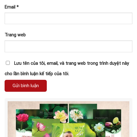
Email
*
Trang web
Lưu tên của tôi, email, và trang web trong trình duyệt này
cho lần bình luận kế tiếp của tôi.