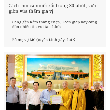
Cách làm cà muối xổi trong 30 phút, vừa
giòn vừa thấm gia vị
Càng gần Rằm tháng Chạp, 3 con giáp này càng
đón nhiều tin vui tài chính
Bố mẹ vợ MC Quyền Linh gây chú ý