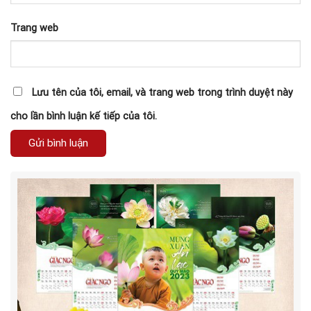
Trang web
Lưu tên của tôi, email, và trang web trong trình duyệt này
cho lần bình luận kế tiếp của tôi.