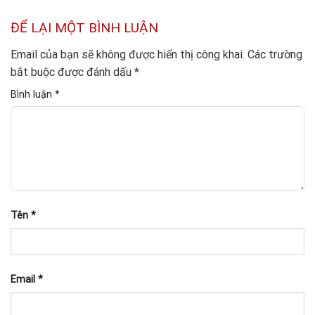
ĐỂ LẠI MỘT BÌNH LUẬN
Email của bạn sẽ không được hiển thị công khai.
Các trường
bắt buộc được đánh dấu
*
Bình luận
*
Tên
*
Email
*