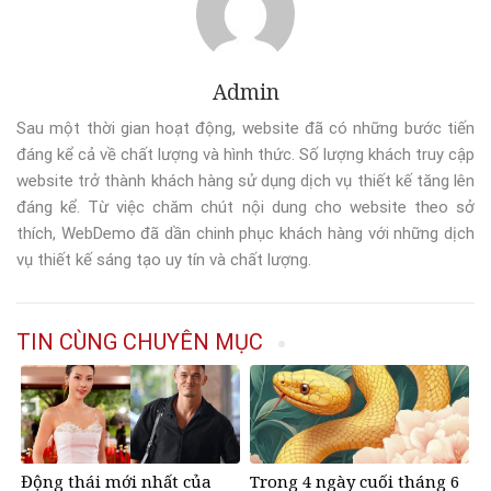
Admin
Sau một thời gian hoạt động, website đã có những bước tiến
đáng kể cả về chất lượng và hình thức. Số lượng khách truy cập
website trở thành khách hàng sử dụng dịch vụ thiết kế tăng lên
đáng kể. Từ việc chăm chút nội dung cho website theo sở
thích, WebDemo đã dần chinh phục khách hàng với những dịch
vụ thiết kế sáng tạo uy tín và chất lượng.
TIN CÙNG CHUYÊN MỤC
Động thái mới nhất của
Trong 4 ngày cuối tháng 6