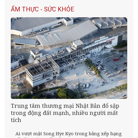
ẨM THỰC - SỨC KHỎE
Trung tâm thương mại Nhật Bản đổ sập
trong động đất mạnh, nhiều người mất
tích
Ai vượt mặt Song Hye Kyo trong bảng xếp hạng