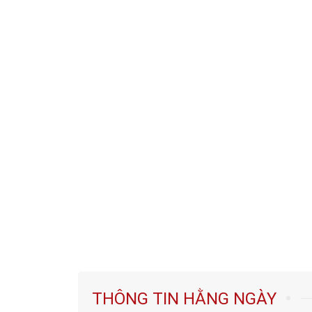
THÔNG TIN HẰNG NGÀY