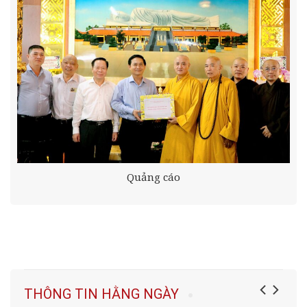
Quảng cáo
THÔNG TIN HẰNG NGÀY