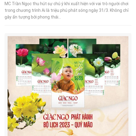
MC Trần Ngọc thu hút sự chú ý khi xuất hiện với vai trò người chơi
trong chương trình Ai là triệu phú phát sóng ngày 31/3. Không chỉ
gây ấn tượng bởi phong thái...