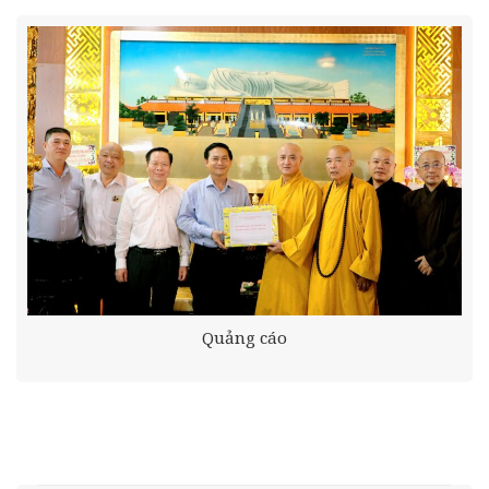
Quảng cáo