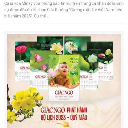
Ca sĩ Hòa Minzy vừa thông báo tin vui trên trang cá nhân đó là vinh
dự được đề cử xét chọn Giải thưởng “Gương mặt trẻ Việt Nam tiêu
biểu năm 2025”. Cụ thể,...