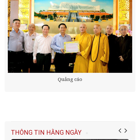
Quảng cáo
THÔNG TIN HẰNG NGÀY