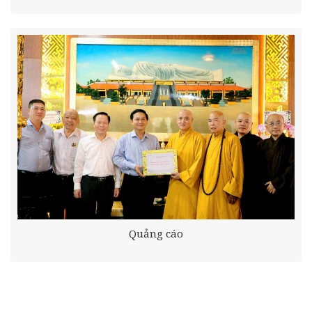
Quảng cáo