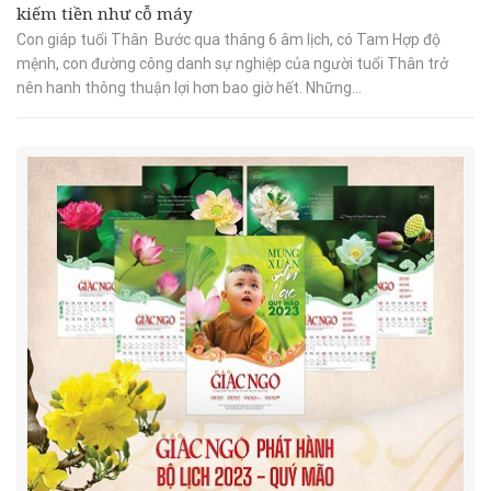
kiếm tiền như cỗ máy
Con giáp tuổi Thân Bước qua tháng 6 âm lịch, có Tam Hợp độ
mệnh, con đường công danh sự nghiệp của người tuổi Thân trở
nên hanh thông thuận lợi hơn bao giờ hết. Những...