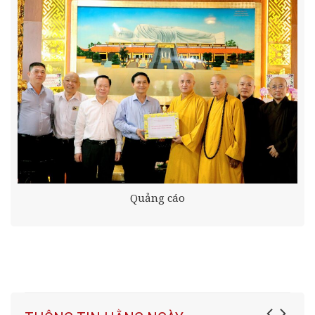
Quảng cáo