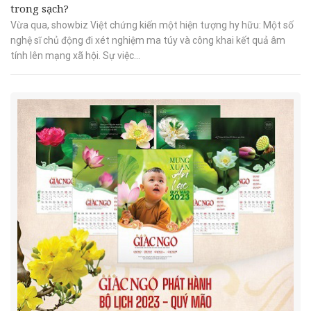
trong sạch?
Vừa qua, showbiz Việt chứng kiến một hiện tượng hy hữu: Một số
nghệ sĩ chủ động đi xét nghiệm ma túy và công khai kết quả âm
tính lên mạng xã hội. Sự việc...