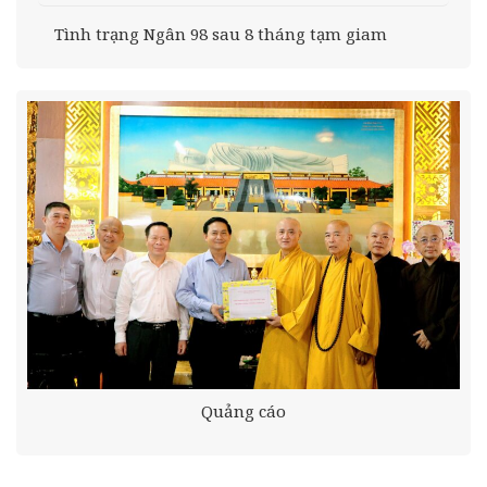
Tình trạng Ngân 98 sau 8 tháng tạm giam
Quảng cáo