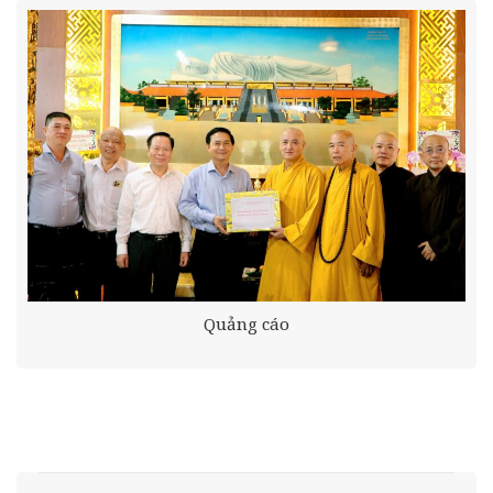
Quảng cáo