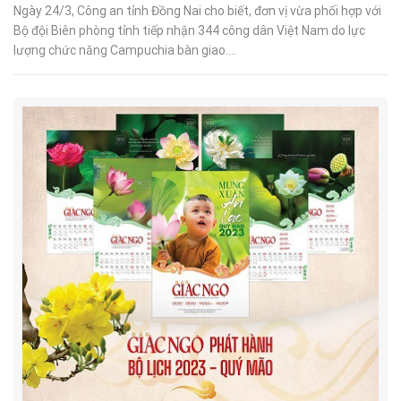
Ngày 24/3, Công an tỉnh Đồng Nai cho biết, đơn vị vừa phối hợp với
Bộ đội Biên phòng tỉnh tiếp nhận 344 công dân Việt Nam do lực
lượng chức năng Campuchia bàn giao....