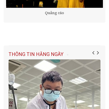
Quảng cáo
THÔNG TIN HẰNG NGÀY