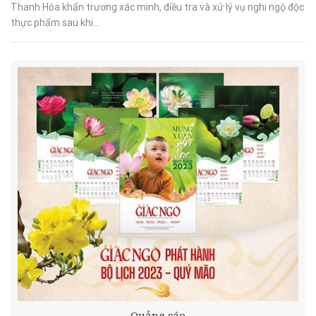
Thanh Hóa khẩn trương xác minh, điều tra và xử lý vụ nghi ngộ độc
thực phẩm sau khi...
Quảng cáo