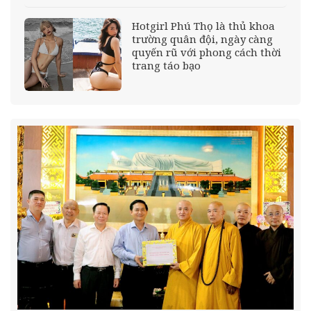
Hotgirl Phú Thọ là thủ khoa
trường quân đội, ngày càng
quyến rũ với phong cách thời
trang táo bạo