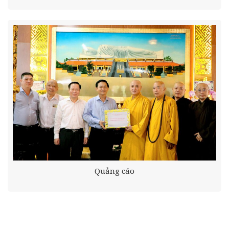
Quảng cáo