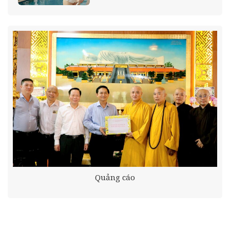
Quảng cáo