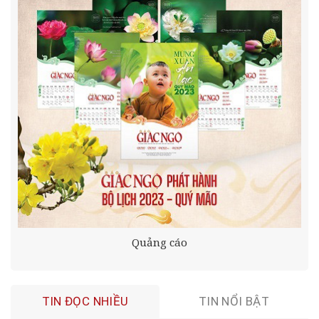
Quảng cáo
TIN ĐỌC NHIỀU
TIN NỔI BẬT