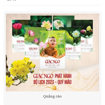
Quảng cáo