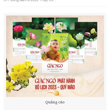
Quảng cáo