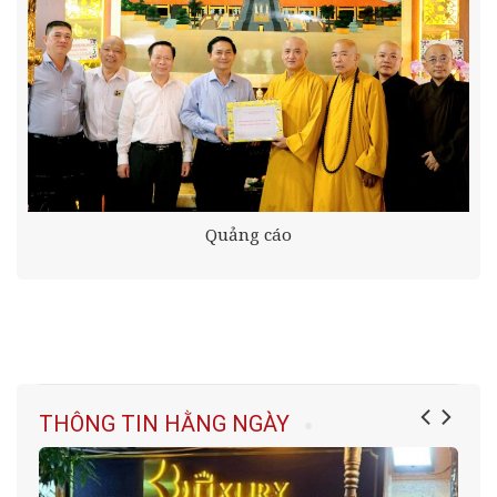
Quảng cáo
THÔNG TIN HẰNG NGÀY