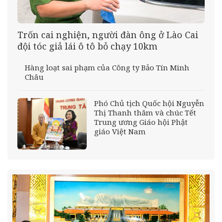
Trốn cai nghiện, người đàn ông ở Lào Cai
đội tóc giả lái ô tô bỏ chạy 10km
Hàng loạt sai phạm của Công ty Bảo Tín Minh
Châu
Phó Chủ tịch Quốc hội Nguyễn
Thị Thanh thăm và chúc Tết
Trung ương Giáo hội Phật
giáo Việt Nam