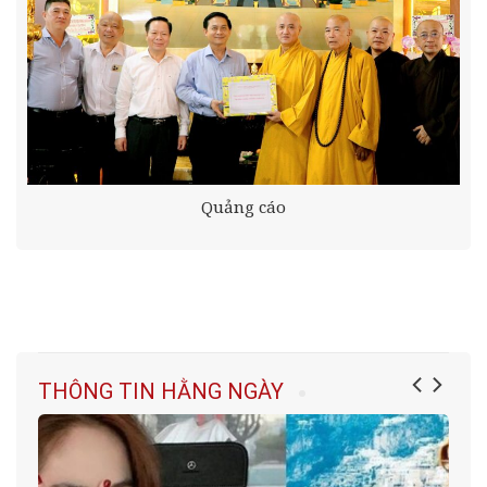
Quảng cáo
THÔNG TIN HẰNG NGÀY