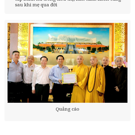
sau khi mẹ qua đời
Quảng cáo