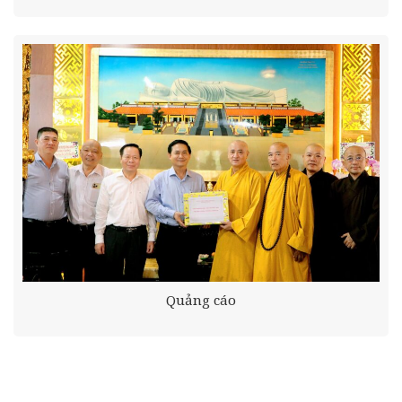
Quảng cáo