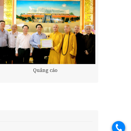
Quảng cáo
.