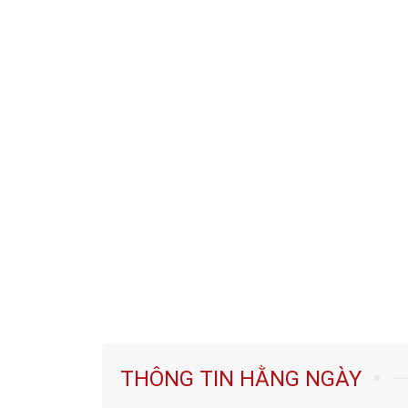
THÔNG TIN HẰNG NGÀY