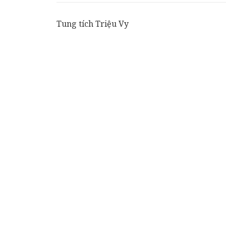
Tung tích Triệu Vy