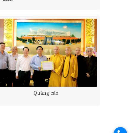
Quảng cáo