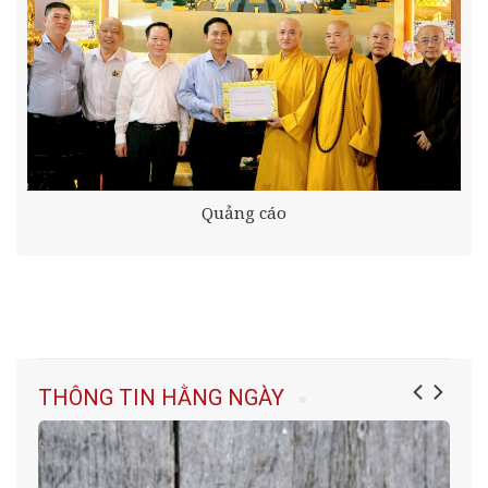
Quảng cáo
THÔNG TIN HẰNG NGÀY