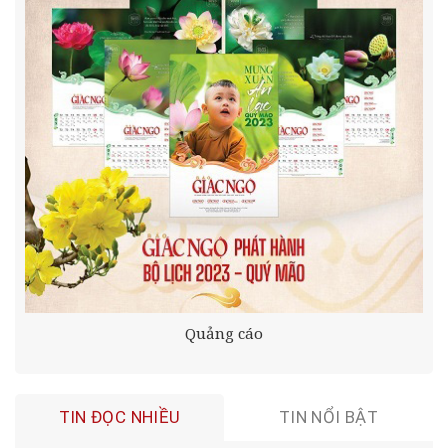
Quảng cáo
TIN ĐỌC NHIỀU
TIN NỔI BẬT