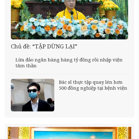
Chủ đề: “TẬP DỪNG LẠI”
Lừa đảo ngân hàng hàng tỷ đồng rồi nhập viện
tâm thần
Bác sĩ thực tập quay lén hơn
500 đồng nghiệp tại bệnh viện