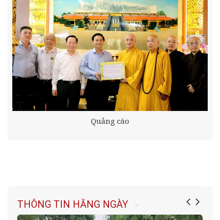
Quảng cáo
THÔNG TIN HẰNG NGÀY