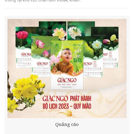
Quảng cáo