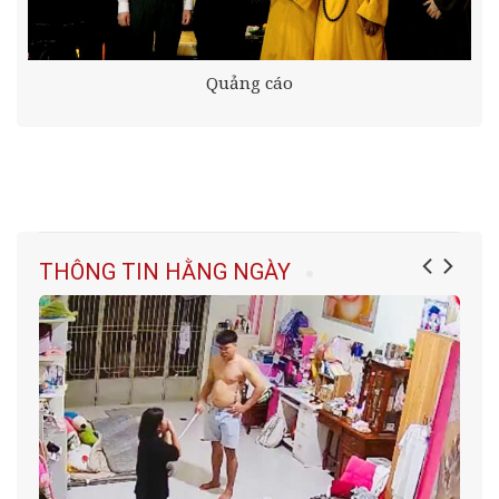
Quảng cáo
THÔNG TIN HẰNG NGÀY