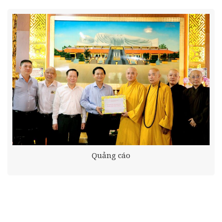
Quảng cáo