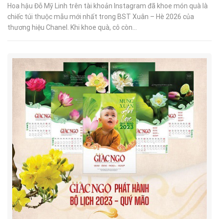
Hoa hậu Đỗ Mỹ Linh trên tài khoản Instagram đã khoe món quà là
chiếc túi thuộc mẫu mới nhất trong BST Xuân – Hè 2026 của
thương hiệu Chanel. Khi khoe quà, cô còn...