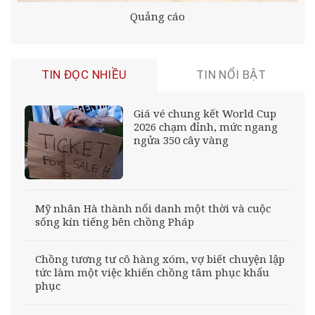
Quảng cáo
TIN ĐỌC NHIỀU
TIN NỔI BẬT
Giá vé chung kết World Cup
2026 chạm đỉnh, mức ngang
ngửa 350 cây vàng
Mỹ nhân Hà thành nổi danh một thời và cuộc
sống kín tiếng bên chồng Pháp
Chồng tương tư cô hàng xóm, vợ biết chuyện lập
tức làm một việc khiến chồng tâm phục khẩu
phục