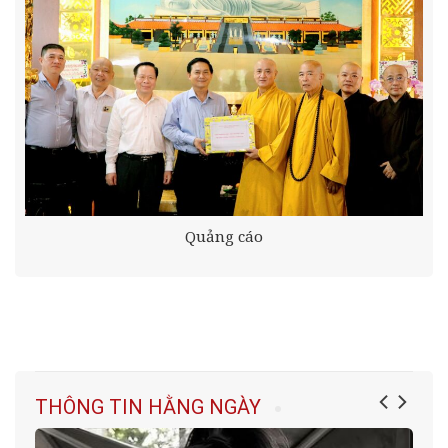
Quảng cáo
THÔNG TIN HẰNG NGÀY