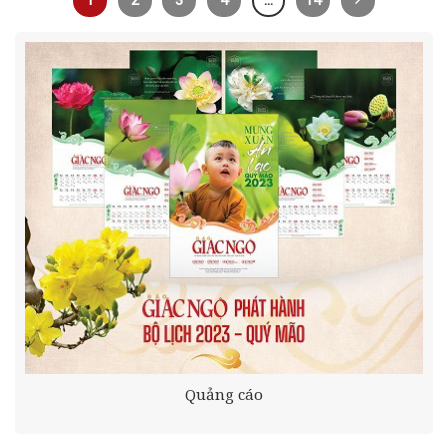
Quảng cáo