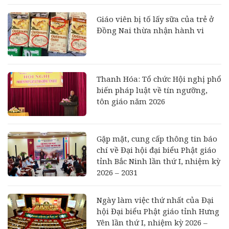
Giáo viên bị tố lấy sữa của trẻ ở
Đồng Nai thừa nhận hành vi
Thanh Hóa: Tổ chức Hội nghị phổ
biến pháp luật về tín ngưỡng,
tôn giáo năm 2026
Gặp mặt, cung cấp thông tin báo
chí về Đại hội đại biểu Phật giáo
tỉnh Bắc Ninh lần thứ I, nhiệm kỳ
2026 – 2031
Ngày làm việc thứ nhất của Đại
hội Đại biểu Phật giáo tỉnh Hưng
Yên lần thứ I, nhiệm kỳ 2026 –