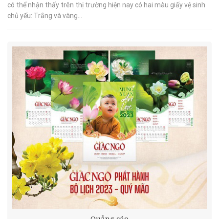
có thể nhận thấy trên thị trường hiện nay có hai màu giấy vệ sinh
chủ yếu: Trắng và vàng...
Quảng cáo