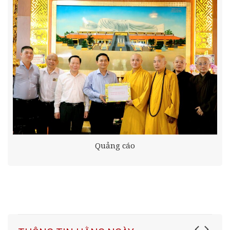
Quảng cáo