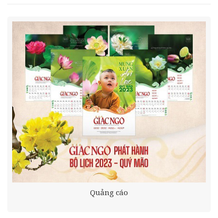
Quảng cáo