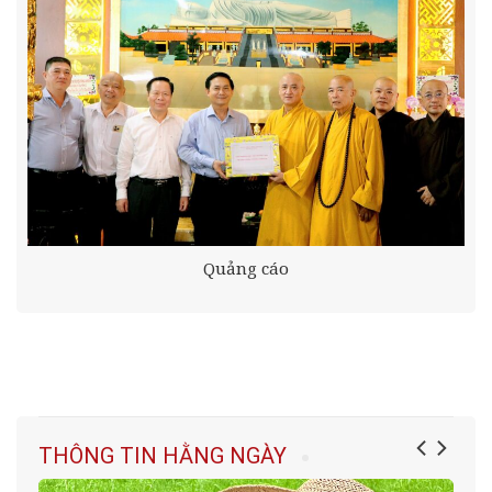
Quảng cáo
THÔNG TIN HẰNG NGÀY