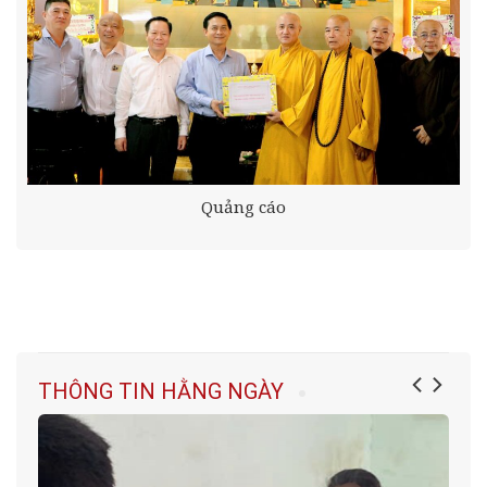
Quảng cáo
THÔNG TIN HẰNG NGÀY