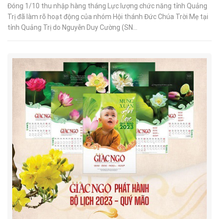
Đóng 1/10 thu nhập hàng tháng Lực lượng chức năng tỉnh Quảng
Trị đã làm rõ hoạt động của nhóm Hội thánh Đức Chúa Trời Mẹ tại
tỉnh Quảng Trị do Nguyễn Duy Cường (SN...