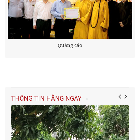
Quảng cáo
THÔNG TIN HẰNG NGÀY