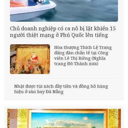
Chủ doanh nghiệp có ca nô bị lật khiến 15
người thiệt mạng ở Phú Quốc lên tiếng
Hòa thượng Thích Lệ Trang
đăng đàn chẩn tế tại Công
viên Lê Thị Riêng (Nghĩa
trang Đô Thành xưa)
Nhặt được túi xách đầy tiền và đồng hồ hàng
hiệu ở sân bay Đà Nẵng