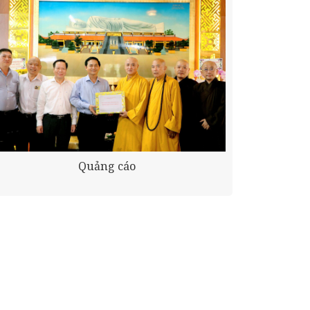
Quảng cáo