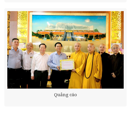
Quảng cáo