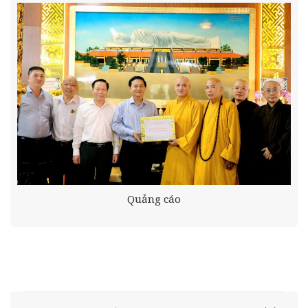
Quảng cáo