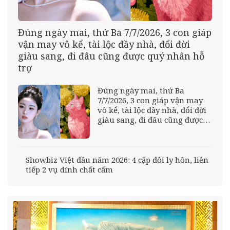
Đúng ngày mai, thứ Ba 7/7/2026, 3 con giáp
vận may vô kể, tài lộc đầy nhà, đổi đời
giàu sang, đi đâu cũng được quý nhân hỗ
trợ
Đúng ngày mai, thứ Ba
7/7/2026, 3 con giáp vận may
vô kể, tài lộc đầy nhà, đổi đời
giàu sang, đi đâu cũng được
quý nhân hỗ trợ
Showbiz Việt đầu năm 2026: 4 cặp đôi ly hôn, liên
tiếp 2 vụ dính chất cấm