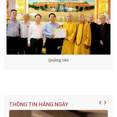
Quảng cáo
THÔNG TIN HẰNG NGÀY