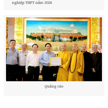
nghiệp THPT năm 2026
Quảng cáo