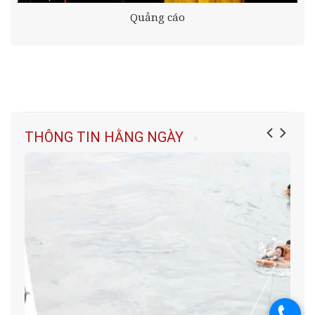
Quảng cáo
THÔNG TIN HẰNG NGÀY
.