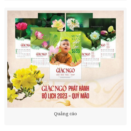
Quảng cáo