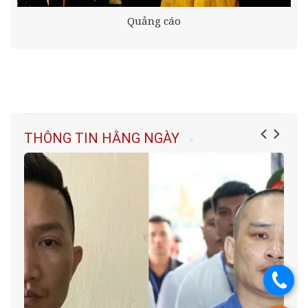
Quảng cáo
THÔNG TIN HẰNG NGÀY
.